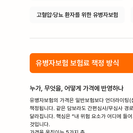
고혈압·당뇨 환자를 위한 유병자보험
유병자보험 보험료 책정 방식
누가, 무엇을, 어떻게 가격에 반영하나
유병자보험의 가격은 일반보험보다 언더라이팅(심사
책정됩니다. 같은 담보라도 간편심사/무심사 경로,
달라집니다. 핵심은 “내 위험 요소가 어디에 들어
것입니다.
가격을 움직이는 5가지 축
