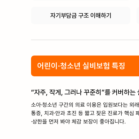
자기부담금 구조 이해하기
어린이·청소년 실비보험 특징
“자주, 작게, 그러나 꾸준히”를 커버하는
소아·청소년 구간의 의료 이용은 입원보다는 외래
통증, 치과·안과 초진 등 짧고 잦은 진료가 핵심
·상한을 먼저 봐야 체감 보장이 좋아집니다.