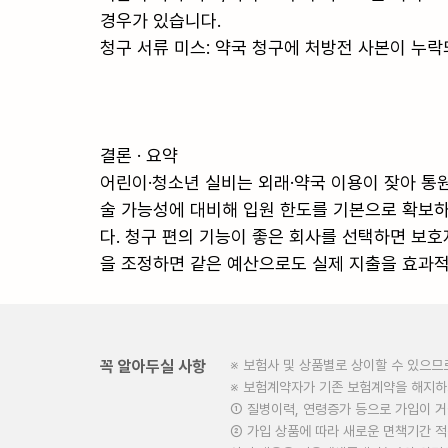
경우가 있습니다.

청구 서류 미스: 약국 청구에 처방전 사본이 누락
결론 · 요약

어린이·청소년 실비는 외래·약국 이용이 잦아 통원
술 가능성에 대비해 입원 한도를 기본으로 확보하
다. 청구 편의 기능이 좋은 회사를 선택하면 보호
을 조정하면 같은 예산으로도 실제 지출을 효과적으
꼭 알아두실 사항
※ 보험사 및 상품별로 상이할 수 있으므
※ 보험계약자가 기존 보험계약을 해지
① 질병이력, 연령증가 등으로 가입이 
② 가입 상품에 따라 새로운 면책기간 적