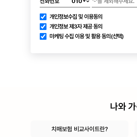
전화번호
개인정보수집 및 이용동의
개인정보 제3자 제공 동의
마케팅 수집 이용 및 활용 동의(선택)
나와 가
치매보험 비교사이트란?