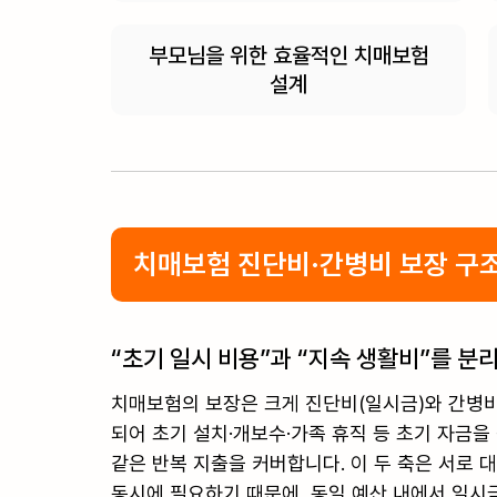
부모님을 위한 효율적인 치매보험
설계
치매보험 진단비·간병비 보장 구
“초기 일시 비용”과 “지속 생활비”를 분
치매보험의 보장은 크게 진단비(일시금)와 간병비
되어 초기 설치·개보수·가족 휴직 등 초기 자금
같은 반복 지출을 커버합니다. 이 두 축은 서로 
동시에 필요하기 때문에, 동일 예산 내에서 일시