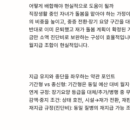
어떻게 배합해야 현실적으로 도움이 될까

직장생활 중인 자녀가 돌봄을 맡아야 하는 가정이
의 비중을 높이고, 중증 전환·장기 요양 구간을 
반대로 이미 은퇴했고 재가 돌봄 계획이 확정된 
금만 소액 진단비로 보완하는 구성이 효율적입니다
월지급 조합이 현실적입니다.

지급 유지와 중단을 좌우하는 약관 포인트

기간형 vs 종신형: 기간형은 동일 예산 대비 월
연계 규정: 장기요양 등급을 대체/추가/병행 중 
감액·중지 조건: 상태 호전, 시설→재가 전환, 재판
재지급 규정(진단비): 동일 질병의 재지급 가능 조