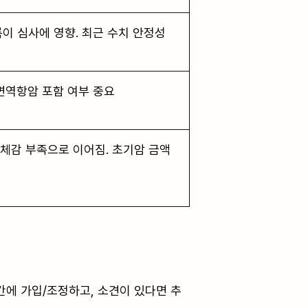
이 심사에 영향. 최근 수치 안정성
면역항암 포함 여부 중요
체감 부족으로 이어짐. 초기암 금액
간에 가입/조정하고, 소견이 있다면 추