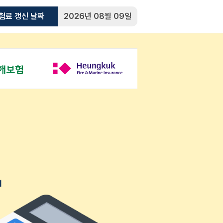
험료 갱신 날짜
2026년 08월 09일