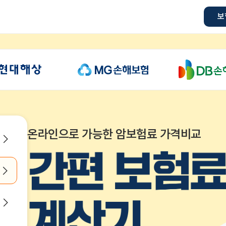
보
온라인으로 가능한 암보험료 가격비교