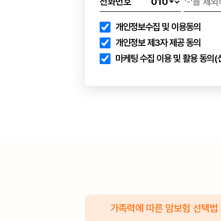
전화번호
개인정보수집 및 이용동의
개인정보 제3자 제공 동의
마케팅 수집 이용 및 활용 동의(
가족력에 따른 암보험 선택법