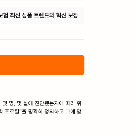
보험 최신 상품 트렌드와 혁신 보장
 몇 명, 몇 살에 진단됐는지에 따라 위
력 프로필”을 명확히 정의하고 그에 맞